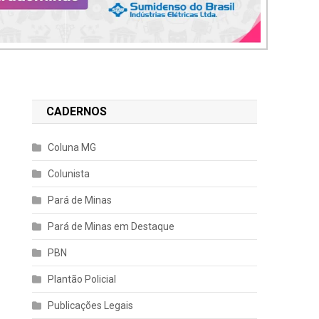
CADERNOS
Coluna MG
Colunista
Pará de Minas
Pará de Minas em Destaque
PBN
Plantão Policial
Publicações Legais