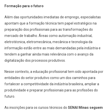
Formação para o futuro
Além das oportunidades imediatas de emprego, especialistas
apontam que a formação técnica tem papel estratégico na
preparação dos profissionais para as transformações do
mercado de trabalho. Áreas como automação industrial,
eletrotécnica, eletromecânica, mecânica e tecnologia da
informação estão entre as mais demandadas pela indústria e
tendem a ganhar ainda mais relevância com o avanço da
digitalização dos processos produtivos.
Nesse contexto, a educação profissional tem sido apontada por
entidades do setor produtivo como um dos caminhos para
fortalecer a competitividade da indústria brasileira, ampliar a
produtividade e preparar profissionais para as profissões do
futuro.
As inscrições para os cursos técnicos do
SENAI Minas seguem