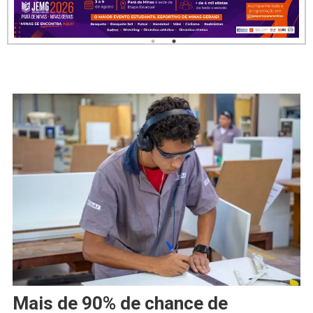
Mais de 90% de chance de