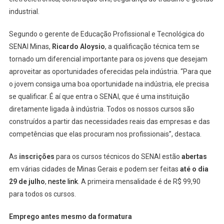
industrial.
Segundo o gerente de Educação Profissional e Tecnológica do
SENAI Minas,
Ricardo Aloysio
, a qualificação técnica tem se
tornado um diferencial importante para os jovens que desejam
aproveitar as oportunidades oferecidas pela indústria. “Para que
o jovem consiga uma boa oportunidade na indústria, ele precisa
se qualificar. É aí que entra o SENAI, que é uma instituição
diretamente ligada à indústria. Todos os nossos cursos são
construídos a partir das necessidades reais das empresas e das
competências que elas procuram nos profissionais”, destaca.
As
inscrições
para os cursos técnicos do SENAI estão
abertas
em várias cidades de Minas Gerais e podem ser feitas
até o dia
29 de julho
,
neste link
. A primeira mensalidade é de R$ 99,90
para todos os cursos.
Emprego antes mesmo da formatura