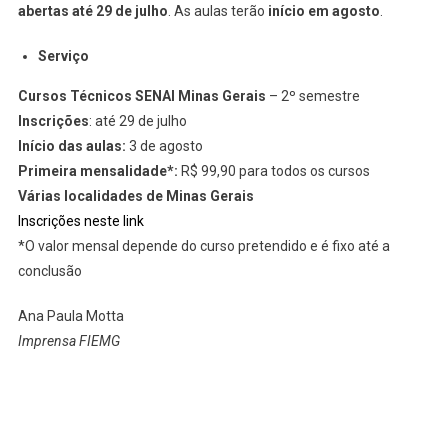
abertas até 29 de julho
. As aulas terão
início em agosto
.
Serviço
Cursos Técnicos SENAI Minas Gerais
– 2º semestre
Inscrições
: até 29 de julho
Início das aulas:
3 de agosto
Primeira mensalidade*:
R$ 99,90 para todos os cursos
Várias localidades de Minas Gerais
Inscrições neste link
*O valor mensal depende do curso pretendido e é fixo até a
conclusão
Ana Paula Motta
Imprensa FIEMG