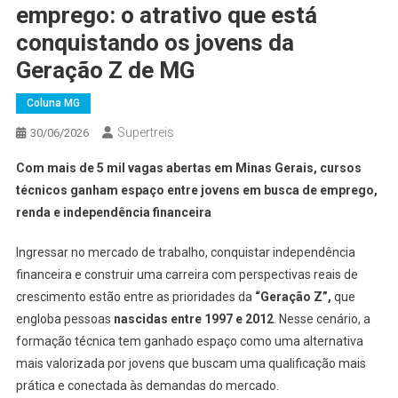
emprego: o atrativo que está
conquistando os jovens da
Geração Z de MG
Coluna MG
Supertreis
30/06/2026
Com mais de 5 mil vagas abertas em Minas Gerais, cursos
técnicos ganham espaço entre jovens em busca de emprego,
renda e independência financeira
Ingressar no mercado de trabalho, conquistar independência
financeira e construir uma carreira com perspectivas reais de
crescimento estão entre as prioridades da
“Geração Z”,
que
engloba pessoas
nascidas entre 1997 e 2012
. Nesse cenário, a
formação técnica tem ganhado espaço como uma alternativa
mais valorizada por jovens que buscam uma qualificação mais
prática e conectada às demandas do mercado.