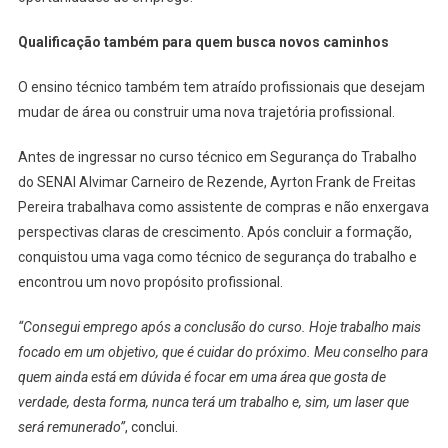
Qualificação também para quem busca novos caminhos
O ensino técnico também tem atraído profissionais que desejam
mudar de área ou construir uma nova trajetória profissional.
Antes de ingressar no curso técnico em Segurança do Trabalho
do SENAI Alvimar Carneiro de Rezende, Ayrton Frank de Freitas
Pereira trabalhava como assistente de compras e não enxergava
perspectivas claras de crescimento. Após concluir a formação,
conquistou uma vaga como técnico de segurança do trabalho e
encontrou um novo propósito profissional.
“Consegui emprego após a conclusão do curso. Hoje trabalho mais
focado em um objetivo, que é cuidar do próximo. Meu conselho para
quem ainda está em dúvida é focar em uma área que gosta de
verdade, desta forma, nunca terá um trabalho e, sim, um laser que
será remunerado”
, conclui.