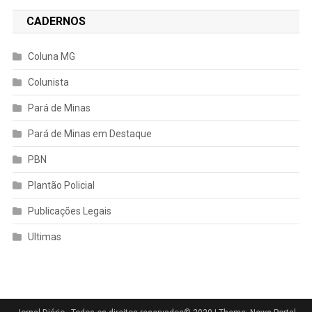
CADERNOS
Coluna MG
Colunista
Pará de Minas
Pará de Minas em Destaque
PBN
Plantão Policial
Publicações Legais
Ultimas