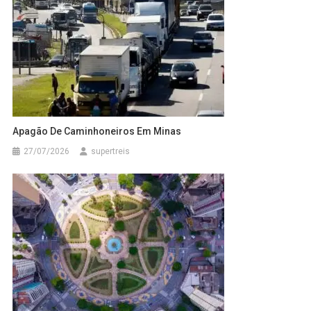
Apagão De Caminhoneiros Em Minas
27/07/2026
supertreis