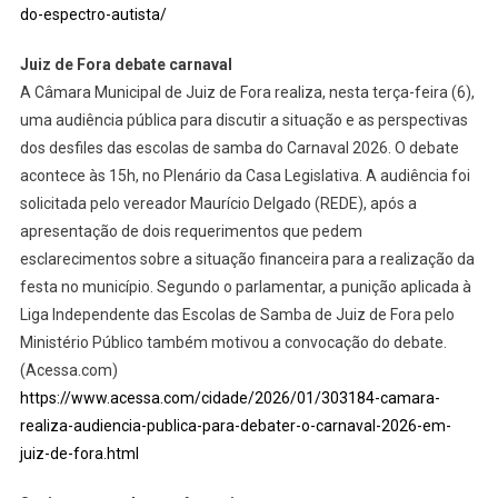
do-espectro-autista/
Juiz de Fora debate carnaval
A Câmara Municipal de Juiz de Fora realiza, nesta terça-feira (6),
uma audiência pública para discutir a situação e as perspectivas
dos desfiles das escolas de samba do Carnaval 2026. O debate
acontece às 15h, no Plenário da Casa Legislativa. A audiência foi
solicitada pelo vereador Maurício Delgado (REDE), após a
apresentação de dois requerimentos que pedem
esclarecimentos sobre a situação financeira para a realização da
festa no município. Segundo o parlamentar, a punição aplicada à
Liga Independente das Escolas de Samba de Juiz de Fora pelo
Ministério Público também motivou a convocação do debate.
(Acessa.com)
https://www.acessa.com/cidade/2026/01/303184-camara-
realiza-audiencia-publica-para-debater-o-carnaval-2026-em-
juiz-de-fora.html