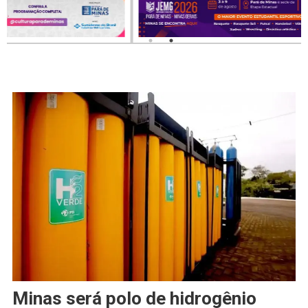
Minas será polo de hidrogênio