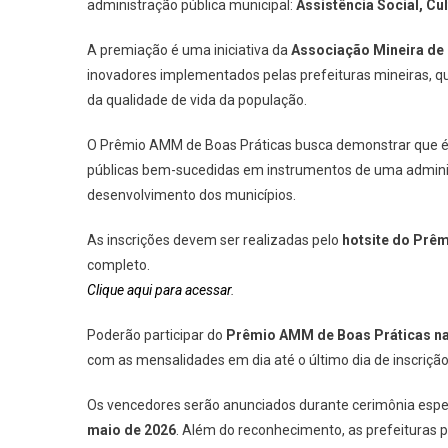
administração pública municipal:
Assistência Social, Cu
A premiação é uma iniciativa da
Associação Mineira de
inovadores implementados pelas prefeituras mineiras, qu
da qualidade de vida da população.
O Prêmio AMM de Boas Práticas busca demonstrar que é p
públicas bem-sucedidas em instrumentos de uma adminis
desenvolvimento dos municípios.
As inscrições devem ser realizadas pelo
hotsite do Prêm
completo.
Clique aqui para acessar
.
Poderão participar do
Prêmio AMM de Boas Práticas na
com as mensalidades em dia até o último dia de inscrição
Os vencedores serão anunciados durante cerimônia espe
maio de 2026
. Além do reconhecimento, as prefeituras 