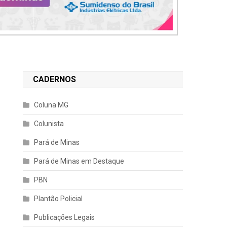
CADERNOS
Coluna MG
Colunista
Pará de Minas
Pará de Minas em Destaque
PBN
Plantão Policial
Publicações Legais