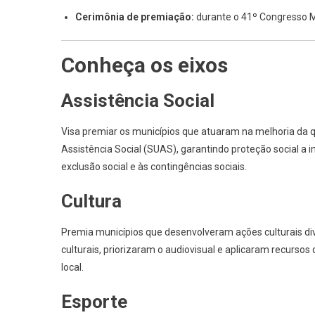
Cerimônia de premiação:
durante o 41º Congresso M
Conheça os eixos
Assistência Social
Visa premiar os municípios que atuaram na melhoria da q
Assistência Social (SUAS), garantindo proteção social a 
exclusão social e às contingências sociais.
Cultura
Premia municípios que desenvolveram ações culturais dive
culturais, priorizaram o audiovisual e aplicaram recursos 
local.
Esporte