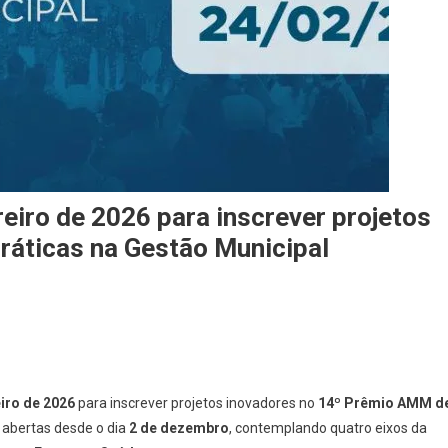
eiro de 2026 para inscrever projetos
áticas na Gestão Municipal
eiro de 2026
para inscrever projetos inovadores no
14º Prêmio AMM d
o abertas desde o dia
2 de dezembro
, contemplando quatro eixos da