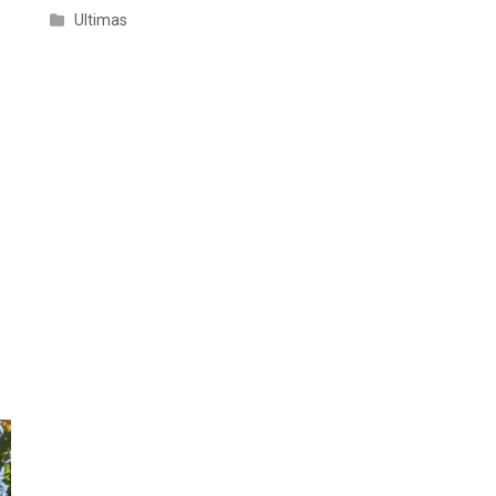
Ultimas