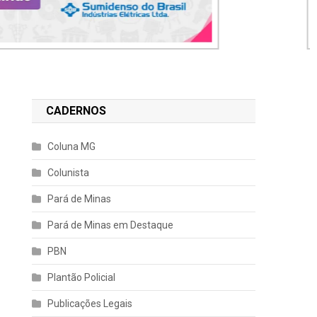
CADERNOS
Coluna MG
Colunista
Pará de Minas
Pará de Minas em Destaque
PBN
Plantão Policial
Publicações Legais