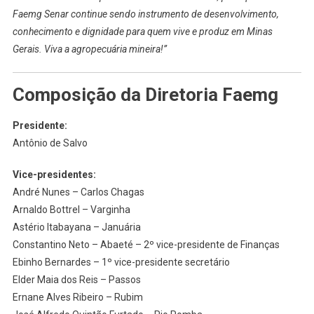
Faemg Senar continue sendo instrumento de desenvolvimento,
conhecimento e dignidade para quem vive e produz em Minas
Gerais. Viva a agropecuária mineira!”
Composição da Diretoria Faemg
Presidente:
Antônio de Salvo
Vice-presidentes:
André Nunes – Carlos Chagas
Arnaldo Bottrel – Varginha
Astério Itabayana – Januária
Constantino Neto – Abaeté – 2º vice-presidente de Finanças
Ebinho Bernardes – 1º vice-presidente secretário
Elder Maia dos Reis – Passos
Ernane Alves Ribeiro – Rubim