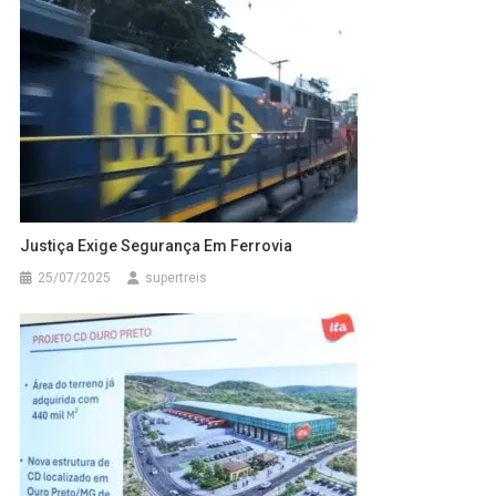
Justiça Exige Segurança Em Ferrovia
25/07/2025
supertreis