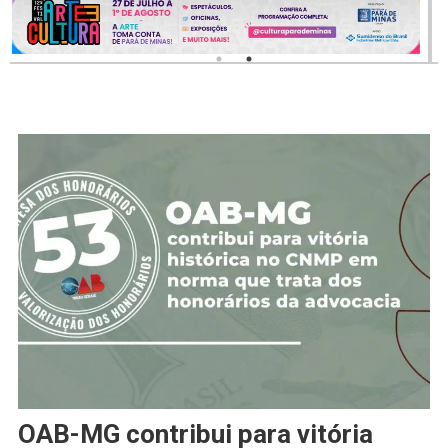
OAB-MG contribui para vitória