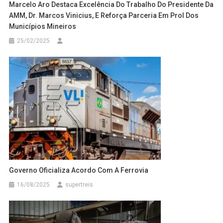
Marcelo Aro Destaca Excelência Do Trabalho Do Presidente Da
AMM, Dr. Marcos Vinicius, E Reforça Parceria Em Prol Dos
Municípios Mineiros
25/02/2025
Governo Oficializa Acordo Com A Ferrovia
16/08/2025
supertreis