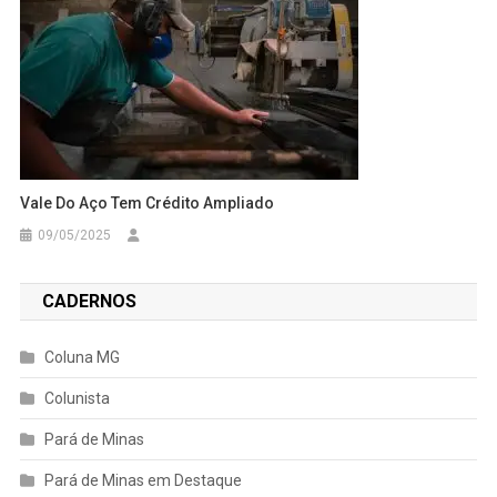
Vale Do Aço Tem Crédito Ampliado
09/05/2025
CADERNOS
Coluna MG
Colunista
Pará de Minas
Pará de Minas em Destaque