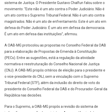
sistema de Justiça. O Presidente Gustavo Chalfun falou sobre o
movimento: “Este não é um ato contra o Poder Judiciário. Não é
um ato contra o Supremo Tribunal Federal. Não é um ato contra
magistrados. Não é um ato de enfrentamento. Este é um ato em
defesa do Poder Judiciário. É um ato em defesa da democracia.
É um ato em defesa das instituições”, afirmou.
A OAB-MG protocolou as propostas no Conselho Federal da OAB
para a elaboração de Propostas de Emenda à Constituição
(PECs). Entre as sugestões, está a regulação da atividade
normativa e reestruturação do Conselho Nacional de Justiça
(CNJ). A OAB-MG propôs critérios de eleição para o presidente e
o vice-presidente do CNJ, sem a vinculação com o Supremo
Tribunal Federal (STF), além da inclusão do direito de voto do
presidente do Conselho Federal da OAB e do Procurador-Geral da
República nas decisões.
Para o Supremo, a OAB-MG propôs a revisão do sistema de