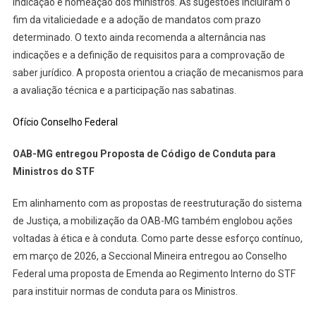
indicação e nomeação dos ministros. As sugestões incluíram o
fim da vitaliciedade e a adoção de mandatos com prazo
determinado. O texto ainda recomenda a alternância nas
indicações e a definição de requisitos para a comprovação de
saber jurídico. A proposta orientou a criação de mecanismos para
a avaliação técnica e a participação nas sabatinas.
Ofício Conselho Federal
OAB-MG entregou Proposta de Código de Conduta para
Ministros do STF
Em alinhamento com as propostas de reestruturação do sistema
de Justiça, a mobilização da OAB-MG também englobou ações
voltadas à ética e à conduta. Como parte desse esforço contínuo,
em março de 2026, a Seccional Mineira entregou ao Conselho
Federal uma proposta de Emenda ao Regimento Interno do STF
para instituir normas de conduta para os Ministros.