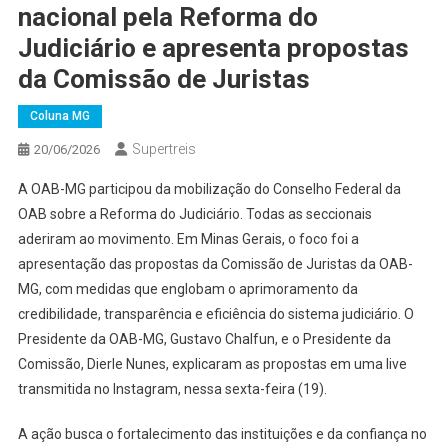
nacional pela Reforma do
Judiciário e apresenta propostas
da Comissão de Juristas
Coluna MG
Supertreis
20/06/2026
A OAB-MG participou da mobilização do Conselho Federal da
OAB sobre a Reforma do Judiciário. Todas as seccionais
aderiram ao movimento. Em Minas Gerais, o foco foi a
apresentação das propostas da Comissão de Juristas da OAB-
MG, com medidas que englobam o aprimoramento da
credibilidade, transparência e eficiência do sistema judiciário. O
Presidente da OAB-MG, Gustavo Chalfun, e o Presidente da
Comissão, Dierle Nunes, explicaram as propostas em uma live
transmitida no Instagram, nessa sexta-feira (19).
A ação busca o fortalecimento das instituições e da confiança no