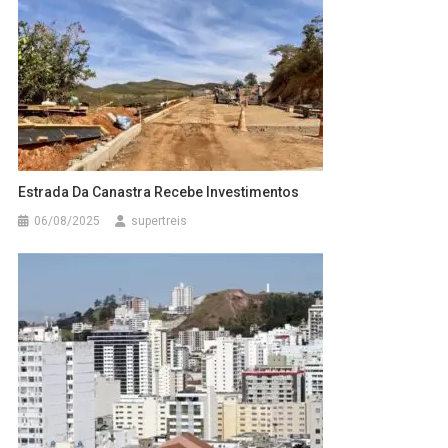
Estrada Da Canastra Recebe Investimentos
06/08/2025
supertreis