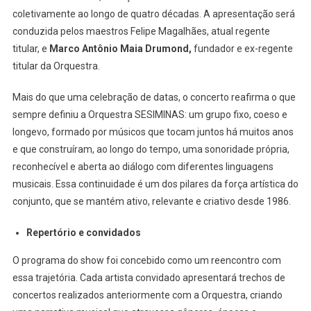
coletivamente ao longo de quatro décadas. A apresentação será
conduzida pelos maestros Felipe Magalhães, atual regente
titular, e
Marco Antônio Maia Drumond,
fundador e ex-regente
titular da Orquestra.
Mais do que uma celebração de datas, o concerto reafirma o que
sempre definiu a Orquestra SESIMINAS: um grupo fixo, coeso e
longevo, formado por músicos que tocam juntos há muitos anos
e que construíram, ao longo do tempo, uma sonoridade própria,
reconhecível e aberta ao diálogo com diferentes linguagens
musicais. Essa continuidade é um dos pilares da força artística do
conjunto, que se mantém ativo, relevante e criativo desde 1986.
Repertório e convidados
O programa do show foi concebido como um reencontro com
essa trajetória. Cada artista convidado apresentará trechos de
concertos realizados anteriormente com a Orquestra, criando