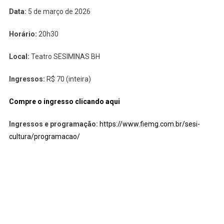
Data:
5 de março de 2026
Horário:
20h30
Local:
Teatro SESIMINAS BH
Ingressos:
R$ 70 (inteira)
Compre o ingresso clicando aqui
Ingressos e programação:
https://www.fiemg.com.br/sesi-
cultura/programacao/