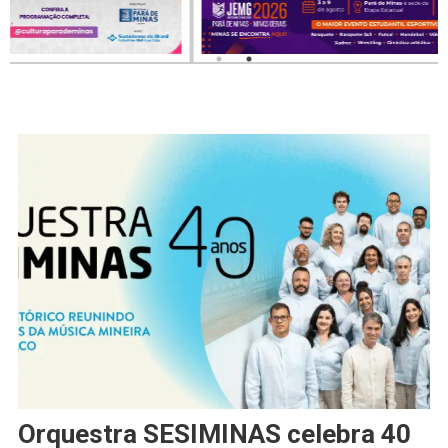
Orquestra SESIMINAS celebra 40