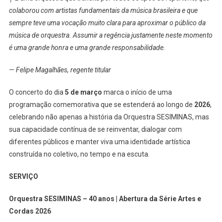
colaborou com artistas fundamentais da música brasileira e que
sempre teve uma vocação muito clara para aproximar o público da
música de orquestra. Assumir a regência justamente neste momento
é uma grande honra e uma grande responsabilidade.
— Felipe Magalhães, regente titular
O concerto do dia
5 de março
marca o início de uma
programação comemorativa que se estenderá ao longo de
2026
,
celebrando não apenas a história da Orquestra SESIMINAS, mas
sua capacidade contínua de se reinventar, dialogar com
diferentes públicos e manter viva uma identidade artística
construída no coletivo, no tempo e na escuta.
SERVIÇO
Orquestra SESIMINAS – 40 anos | Abertura da Série Artes e
Cordas 2026