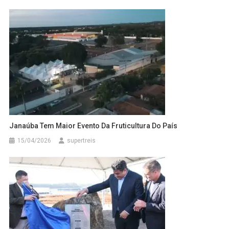
Janaúba Tem Maior Evento Da Fruticultura Do País
15/04/2026
supertreis