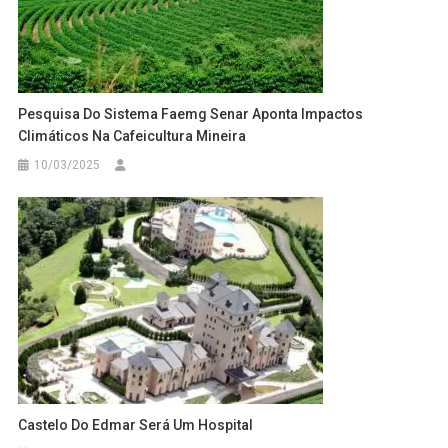
Pesquisa Do Sistema Faemg Senar Aponta Impactos
Climáticos Na Cafeicultura Mineira
10/03/2025
Castelo Do Edmar Será Um Hospital