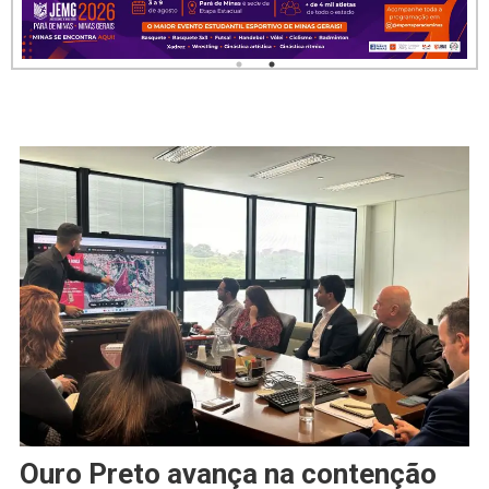
Ouro Preto avança na contenção