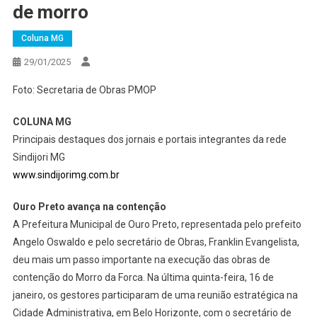
de morro
Coluna MG
29/01/2025
Foto: Secretaria de Obras PMOP
COLUNA MG
Principais destaques dos jornais e portais integrantes da rede
Sindijori MG
www.sindijorimg.com.br
Ouro Preto avança na contenção
A Prefeitura Municipal de Ouro Preto, representada pelo prefeito
Angelo Oswaldo e pelo secretário de Obras, Franklin Evangelista,
deu mais um passo importante na execução das obras de
contenção do Morro da Forca. Na última quinta-feira, 16 de
janeiro, os gestores participaram de uma reunião estratégica na
Cidade Administrativa, em Belo Horizonte, com o secretário de