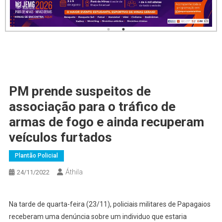
PM prende suspeitos de
associação para o tráfico de
armas de fogo e ainda recuperam
veículos furtados
Plantão Policial
Áthila
24/11/2022
Na tarde de quarta-feira (23/11), policiais militares de Papagaios
receberam uma denúncia sobre um individuo que estaria