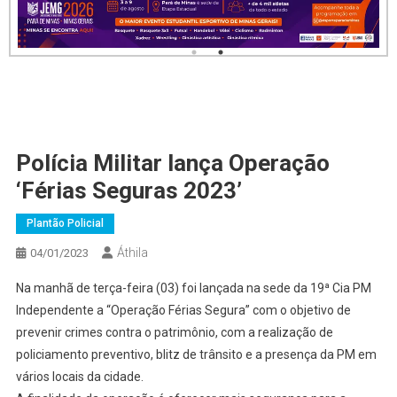
Polícia Militar lança Operação
‘Férias Seguras 2023’
Plantão Policial
Áthila
04/01/2023
Na manhã de terça-feira (03) foi lançada na sede da 19ª Cia PM
Independente a “Operação Férias Segura” com o objetivo de
prevenir crimes contra o patrimônio, com a realização de
policiamento preventivo, blitz de trânsito e a presença da PM em
vários locais da cidade.