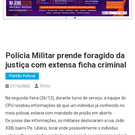
Polícia Militar prende foragido da
justiça com extensa ficha criminal
Plantão Policial
Áthila
27/12/2022
Na segunda-feira (26/12), durante turno de serviço, a equipe do
CPU recebeu informações de que um indivíduo já conhecido no
meio policial, estaria com mandado de prisão em aberto.
De posse das informações, os militares deslocaram a rua João
XXIII, bairro Pe. Libério, local onde possivelmente o indivíduo