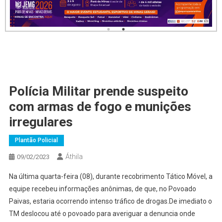
Polícia Militar prende suspeito
com armas de fogo e munições
irregulares
Plantão Policial
Áthila
09/02/2023
Na última quarta-feira (08), durante recobrimento Tático Móvel, a
equipe recebeu informações anônimas, de que, no Povoado
Paivas, estaria ocorrendo intenso tráfico de drogas.De imediato o
TM deslocou até o povoado para averiguar a denuncia onde