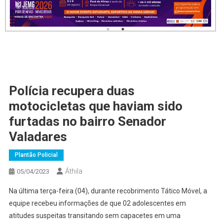
Polícia recupera duas
motocicletas que haviam sido
furtadas no bairro Senador
Valadares
Plantão Policial
Áthila
05/04/2023
Na última terça-feira (04), durante recobrimento Tático Móvel, a
equipe recebeu informações de que 02 adolescentes em
atitudes suspeitas transitando sem capacetes em uma