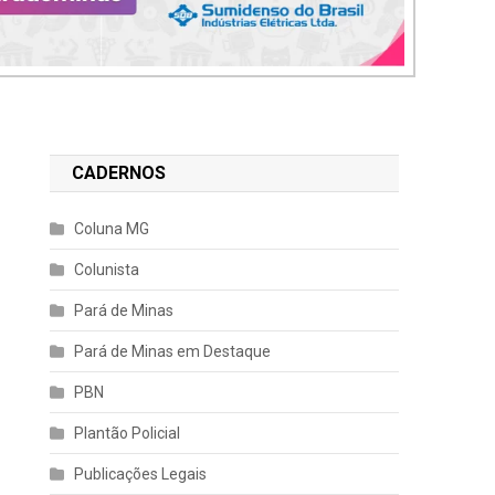
CADERNOS
Coluna MG
Colunista
Pará de Minas
Pará de Minas em Destaque
PBN
Plantão Policial
Publicações Legais