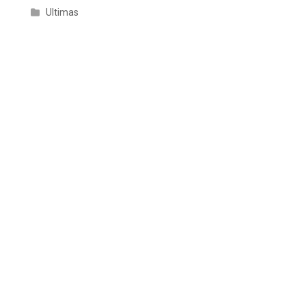
Ultimas