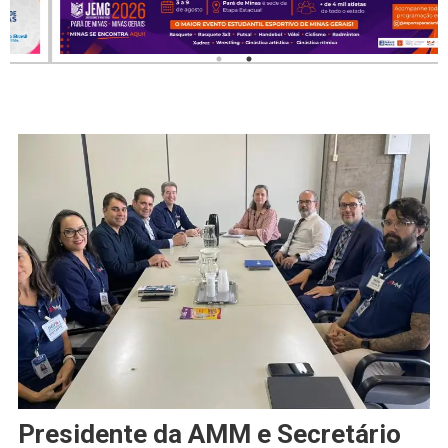
Presidente da AMM e Secretário