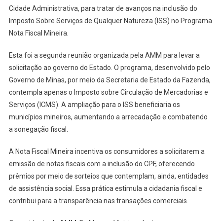
Cidade Administrativa, para tratar de avanços na inclusão do
Imposto Sobre Serviços de Qualquer Natureza (ISS) no Programa
Nota Fiscal Mineira.
Esta foi a segunda reunião organizada pela AMM para levar a
solicitação ao governo do Estado. O programa, desenvolvido pelo
Governo de Minas, por meio da Secretaria de Estado da Fazenda,
contempla apenas o Imposto sobre Circulação de Mercadorias e
Serviços (ICMS). A ampliação para o ISS beneficiaria os
municípios mineiros, aumentando a arrecadação e combatendo
a sonegação fiscal.
A Nota Fiscal Mineira incentiva os consumidores a solicitarem a
emissão de notas fiscais com a inclusão do CPF, oferecendo
prêmios por meio de sorteios que contemplam, ainda, entidades
de assistência social. Essa prática estimula a cidadania fiscal e
contribui para a transparência nas transações comerciais.