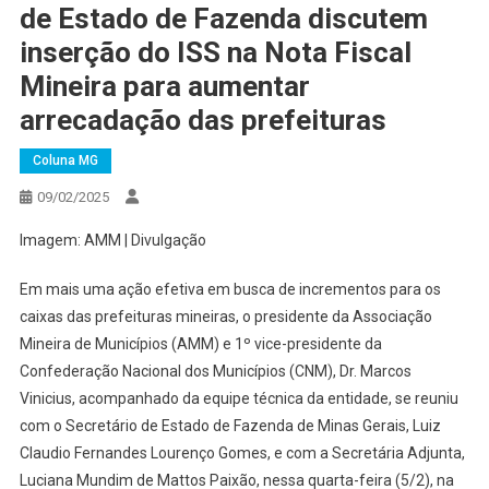
de Estado de Fazenda discutem
inserção do ISS na Nota Fiscal
Mineira para aumentar
arrecadação das prefeituras
Coluna MG
09/02/2025
Imagem: AMM | Divulgação
Em mais uma ação efetiva em busca de incrementos para os
caixas das prefeituras mineiras, o presidente da Associação
Mineira de Municípios (AMM) e 1º vice-presidente da
Confederação Nacional dos Municípios (CNM), Dr. Marcos
Vinicius, acompanhado da equipe técnica da entidade, se reuniu
com o Secretário de Estado de Fazenda de Minas Gerais, Luiz
Claudio Fernandes Lourenço Gomes, e com a Secretária Adjunta,
Luciana Mundim de Mattos Paixão, nessa quarta-feira (5/2), na