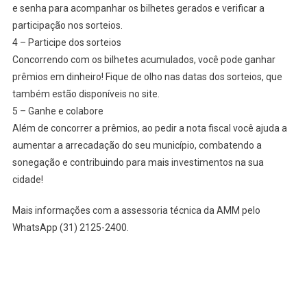
e senha para acompanhar os bilhetes gerados e verificar a
participação nos sorteios.
4 – Participe dos sorteios
Concorrendo com os bilhetes acumulados, você pode ganhar
prêmios em dinheiro! Fique de olho nas datas dos sorteios, que
também estão disponíveis no site.
5 – Ganhe e colabore
Além de concorrer a prêmios, ao pedir a nota fiscal você ajuda a
aumentar a arrecadação do seu município, combatendo a
sonegação e contribuindo para mais investimentos na sua
cidade!
Mais informações com a assessoria técnica da AMM pelo
WhatsApp (31) 2125-2400.