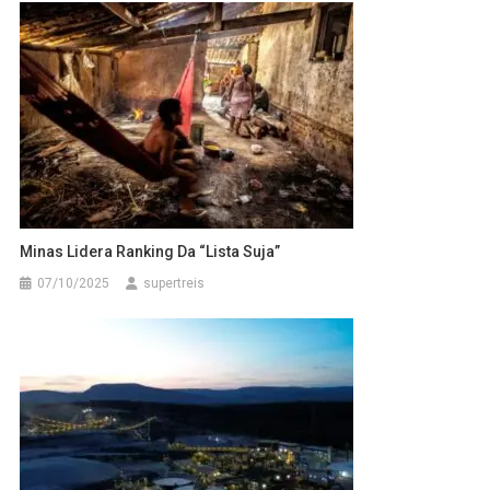
Minas Lidera Ranking Da “Lista Suja”
07/10/2025
supertreis