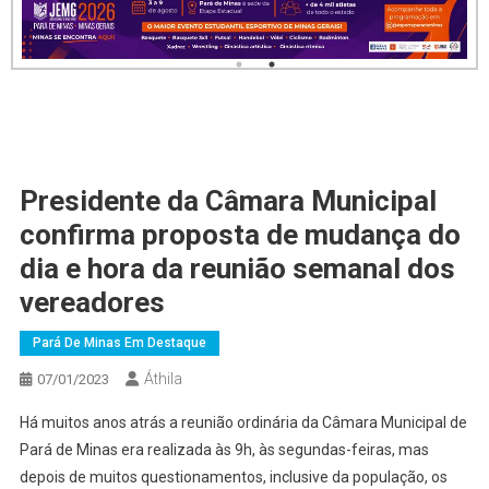
Presidente da Câmara Municipal
confirma proposta de mudança do
dia e hora da reunião semanal dos
vereadores
Pará De Minas Em Destaque
Áthila
07/01/2023
Há muitos anos atrás a reunião ordinária da Câmara Municipal de
Pará de Minas era realizada às 9h, às segundas-feiras, mas
depois de muitos questionamentos, inclusive da população, os