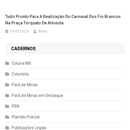
Tudo Pronto Para A Realização Do Carnaval Dos Fio Brancos
Na Praça Torquato De Almeida
14/02/2023
Áthila
CADERNOS
Coluna MG
Colunista
Pará de Minas
Pará de Minas em Destaque
PBN
Plantão Policial
Publicações Legais