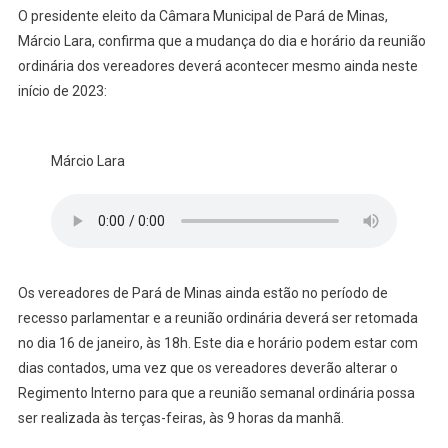
O presidente eleito da Câmara Municipal de Pará de Minas,
Márcio Lara, confirma que a mudança do dia e horário da reunião
ordinária dos vereadores deverá acontecer mesmo ainda neste
início de 2023:
Márcio Lara
Os vereadores de Pará de Minas ainda estão no período de
recesso parlamentar e a reunião ordinária deverá ser retomada
no dia 16 de janeiro, às 18h. Este dia e horário podem estar com
dias contados, uma vez que os vereadores deverão alterar o
Regimento Interno para que a reunião semanal ordinária possa
ser realizada às terças-feiras, às 9 horas da manhã.