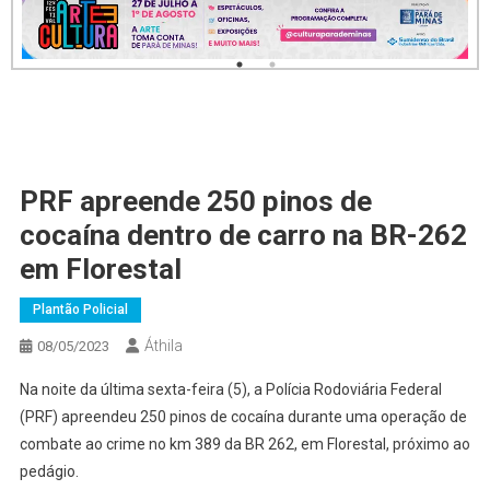
PRF apreende 250 pinos de
cocaína dentro de carro na BR-262
em Florestal
Plantão Policial
Áthila
08/05/2023
Na noite da última sexta-feira (5), a Polícia Rodoviária Federal
(PRF) apreendeu 250 pinos de cocaína durante uma operação de
combate ao crime no km 389 da BR 262, em Florestal, próximo ao
pedágio.