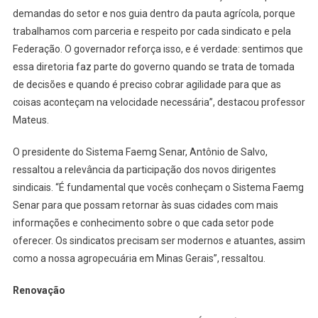
demandas do setor e nos guia dentro da pauta agrícola, porque
trabalhamos com parceria e respeito por cada sindicato e pela
Federação. O governador reforça isso, e é verdade: sentimos que
essa diretoria faz parte do governo quando se trata de tomada
de decisões e quando é preciso cobrar agilidade para que as
coisas aconteçam na velocidade necessária”, destacou professor
Mateus.
O presidente do Sistema Faemg Senar, Antônio de Salvo,
ressaltou a relevância da participação dos novos dirigentes
sindicais. “É fundamental que vocês conheçam o Sistema Faemg
Senar para que possam retornar às suas cidades com mais
informações e conhecimento sobre o que cada setor pode
oferecer. Os sindicatos precisam ser modernos e atuantes, assim
como a nossa agropecuária em Minas Gerais”, ressaltou.
Renovação