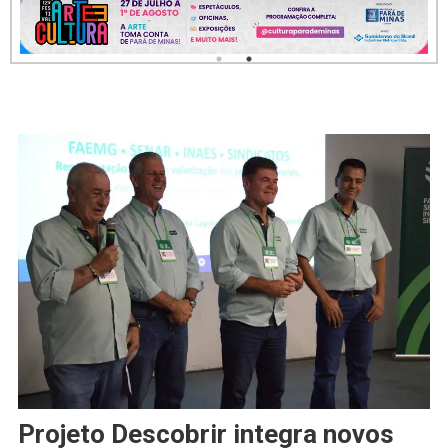
Projeto Descobrir integra novos