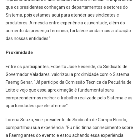
que os presidentes conheçam os departamentos e setores do
Sistema, pois estamos aqui para atender aos sindicatos e
produtores. A mescla entre experiência e juventude, além do
aumento da presença feminina, fortalece ainda mais a atuação
das nossas entidades.”
Proximidade
Entre os participantes, Edberto José Resende, do Sindicato de
Governador Valadares, valorizou a proximidade com o Sistema
Faemg Senar. “Já participo da Comissão Técnica da Pecuária de
Leite e vejo que essa aproximação é fundamental para
compreendermos melhor o trabalho realizado pelo Sistema e as
oportunidades que ele oferece”.
Lorena Souza, vice-presidente do Sindicato de Campo Florido,
compartilhou sua experiência. “Eu não tinha conhecimento sobre
a Faemg antes do evento e estou achando essa experiência