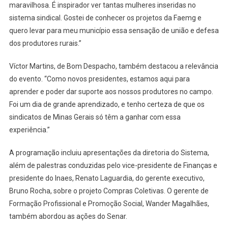
maravilhosa. É inspirador ver tantas mulheres inseridas no
sistema sindical. Gostei de conhecer os projetos da Faemg e
quero levar para meu município essa sensação de união e defesa
dos produtores rurais.”
Víctor Martins, de Bom Despacho, também destacou a relevância
do evento. “Como novos presidentes, estamos aqui para
aprender e poder dar suporte aos nossos produtores no campo.
Foi um dia de grande aprendizado, e tenho certeza de que os
sindicatos de Minas Gerais só têm a ganhar com essa
experiência.”
A programação incluiu apresentações da diretoria do Sistema,
além de palestras conduzidas pelo vice-presidente de Finanças e
presidente do Inaes, Renato Laguardia, do gerente executivo,
Bruno Rocha, sobre o projeto Compras Coletivas. O gerente de
Formação Profissional e Promoção Social, Wander Magalhães,
também abordou as ações do Senar.