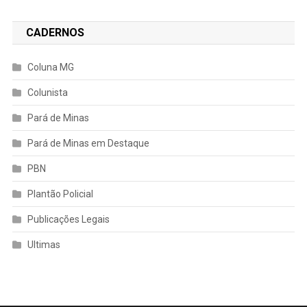
CADERNOS
Coluna MG
Colunista
Pará de Minas
Pará de Minas em Destaque
PBN
Plantão Policial
Publicações Legais
Ultimas