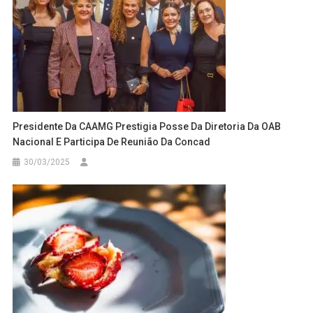
Presidente Da CAAMG Prestigia Posse Da Diretoria Da OAB
Nacional E Participa De Reunião Da Concad
30/03/2025