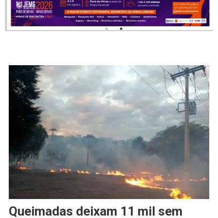
Queimadas deixam 11 mil sem