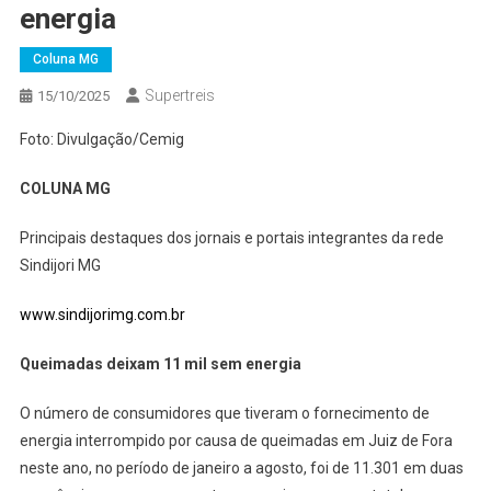
energia
Coluna MG
Supertreis
15/10/2025
Foto: Divulgação/Cemig
COLUNA MG
Principais destaques dos jornais e portais integrantes da rede
Sindijori MG
www.sindijorimg.com.br
Queimadas deixam 11 mil sem energia
O número de consumidores que tiveram o fornecimento de
energia interrompido por causa de queimadas em Juiz de Fora
neste ano, no período de janeiro a agosto, foi de 11.301 em duas