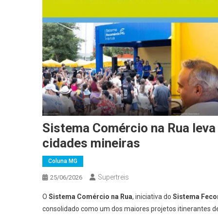
Sistema Comércio na Rua leva 
cidades mineiras
Coluna MG
Supertreis
25/06/2026
O
Sistema Comércio na Rua
, iniciativa do
Sistema Feco
consolidado como um dos maiores projetos itinerantes d