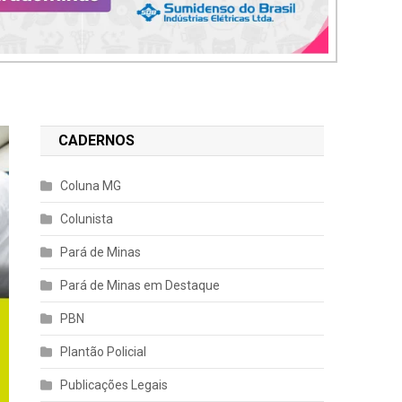
CADERNOS
Coluna MG
Colunista
Pará de Minas
Pará de Minas em Destaque
PBN
Plantão Policial
Publicações Legais