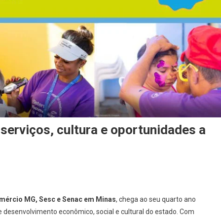
serviços, cultura e oportunidades a
mércio MG, Sesc e Senac em Minas
, chega ao seu quarto ano
e desenvolvimento econômico, social e cultural do estado. Com