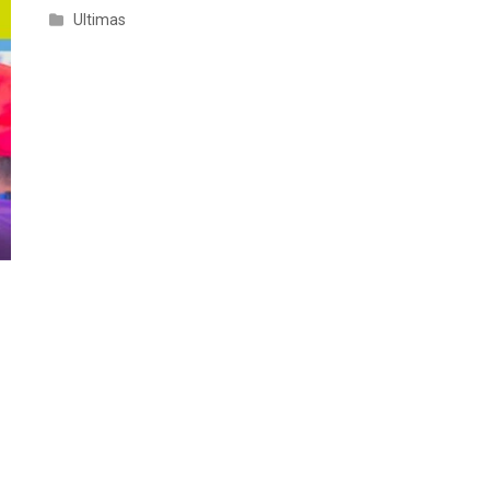
Ultimas