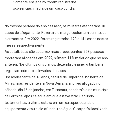
Somente em janeiro, foram registrados 35
ocorrências, média de um caso por dia.
No mesmo período do ano passado, os militares atenderam 38
casos de afogamento. Fevereiro e março costumam ser meses
alarmantes. Em 2022, foram registrados 120 e 141 casos nestes
meses, respectivamente.
As estatísticas são cada vez mais preocupantes: 798 pessoas
morreram afogadas em 2022, número 11% maior do que no ano
anterior. Nos últimos cinco anos, dezembro e janeiro também
registram números elevados de casos.
Um adolescente de 16 anos, natural de Capelinha, no norte de
Minas, mas residente em Nova Serrana, morreu afogado no
sábado, dia 16 de janeiro, em Furnastur, condomínio no município
de Formiga, após caiaque em que estava virar. Segundo
testemunhas, a vítima estava em um caiaque, quando o
equipamento virou e ele afundou na água. O corpo foi localizado