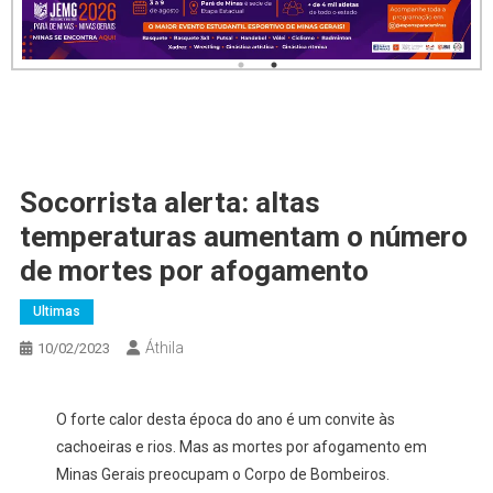
Socorrista alerta: altas
temperaturas aumentam o número
de mortes por afogamento
Ultimas
Áthila
10/02/2023
O forte calor desta época do ano é um convite às
cachoeiras e rios. Mas as mortes por afogamento em
Minas Gerais preocupam o Corpo de Bombeiros.