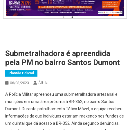
Submetralhadora é apreendida
pela PM no bairro Santos Dumont
Plantão Policial
Áthila
06/03/2023
A Polícia Militar apreendeu uma submetralhadora artesanal e
munições em uma área próxima à BR-352, no bairro Santos
Dumont. Durante patrulhamento Tático Móvel, a equipe recebeu
informações de que indivíduos estariam mexendo nos fundos de
um quintal que dá acesso a BR-352. Ainda segundo denúncias,