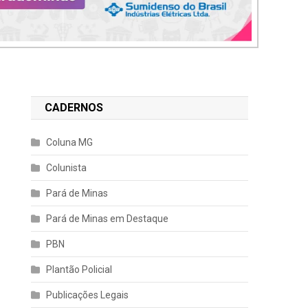
CADERNOS
Coluna MG
Colunista
Pará de Minas
Pará de Minas em Destaque
PBN
Plantão Policial
Publicações Legais