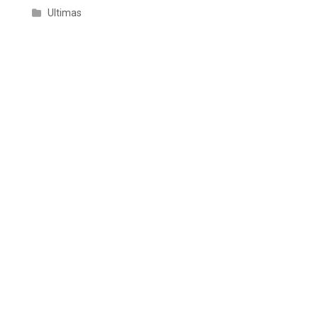
Ultimas