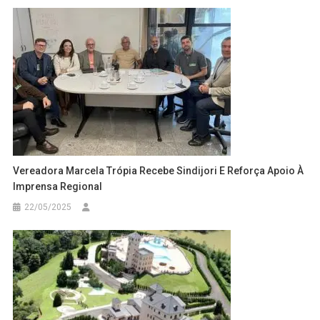
Vereadora Marcela Trópia Recebe Sindijori E Reforça Apoio À
Imprensa Regional
22/05/2025