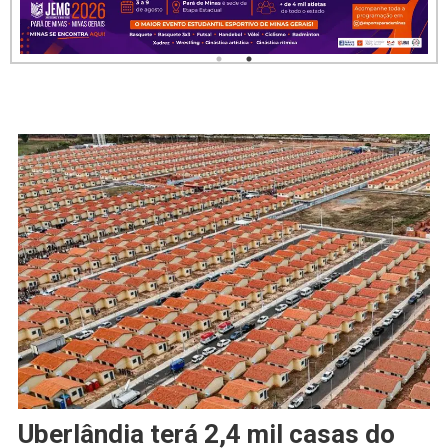
Uberlândia terá 2,4 mil casas do