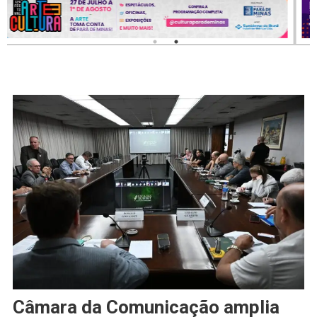
Câmara da Comunicação amplia