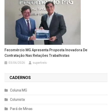
Fecomércio MG Apresenta Proposta Inovadora De
Contratação Nas Relações Trabalhistas
03/06/2026
supertreis
CADERNOS
Coluna MG
Colunista
Pará de Minas