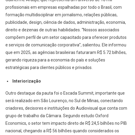
profissionais em empresas espalhadas por todo o Brasil, com
formação multidisciplinar em jornalismo, relações públicas,
publicidade, design, ciência de dados, administração, economia,
direito e dezenas de outras habilidades. “Nossos associados
compõem perfil de um setor capacitado para oferecer produtos
e serviços de comunicação corporativa”, salientou. Ele informou
que em 2025, as agências brasileiras faturaram R$ 5.72 bilhões,
gerando riqueza para a economia do país e soluções
estratégicas para clientes públicos e privados.
Interiorização
Outro destaque da pauta foi o Escada Summit, importante que
será realizado em São Lourenço, no Sul de Minas, conectando
criadores, decisores e instituições do Audiovisual que conta com
grupo de trabalho da Câmara. Segundo estudo Oxford
Economics, o setor tem impacto direto de R$ 24,5 bilhões no PIB
nacional, chegando a R$ 56 bilhões quando considerados os