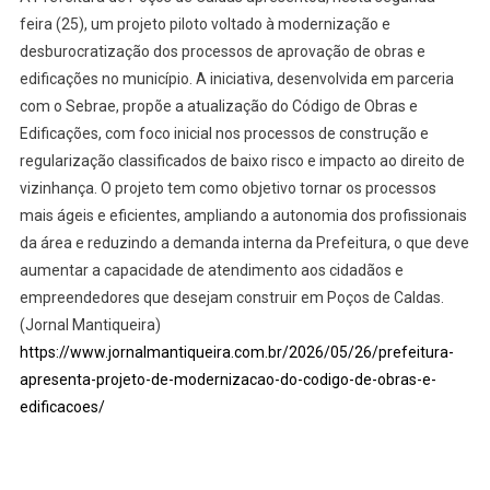
feira (25), um projeto piloto voltado à modernização e
desburocratização dos processos de aprovação de obras e
edificações no município. A iniciativa, desenvolvida em parceria
com o Sebrae, propõe a atualização do Código de Obras e
Edificações, com foco inicial nos processos de construção e
regularização classificados de baixo risco e impacto ao direito de
vizinhança. O projeto tem como objetivo tornar os processos
mais ágeis e eficientes, ampliando a autonomia dos profissionais
da área e reduzindo a demanda interna da Prefeitura, o que deve
aumentar a capacidade de atendimento aos cidadãos e
empreendedores que desejam construir em Poços de Caldas.
(Jornal Mantiqueira)
https://www.jornalmantiqueira.com.br/2026/05/26/prefeitura-
apresenta-projeto-de-modernizacao-do-codigo-de-obras-e-
edificacoes/