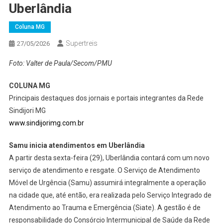
Uberlândia
Coluna MG
Supertreis
27/05/2026
Foto: Valter de Paula/Secom/PMU
COLUNA MG
Principais destaques dos jornais e portais integrantes da Rede
Sindijori MG
www.sindijorimg.com.br
Samu inicia atendimentos em Uberlândia
A partir desta sexta-feira (29), Uberlândia contará com um novo
serviço de atendimento e resgate. O Serviço de Atendimento
Móvel de Urgência (Samu) assumirá integralmente a operação
na cidade que, até então, era realizada pelo Serviço Integrado de
Atendimento ao Trauma e Emergência (Siate). A gestão é de
responsabilidade do Consórcio Intermunicipal de Saúde da Rede