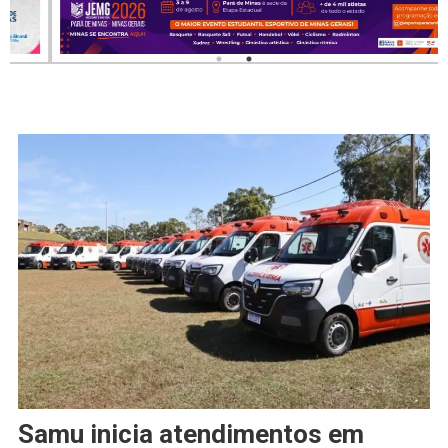
Samu inicia atendimentos em