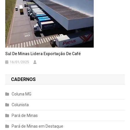
Sul De Minas Lidera Exportação De Café
16/01/2025
CADERNOS
Coluna MG
Colunista
Pará de Minas
Pará de Minas em Destaque