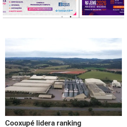
Cooxupé lidera ranking