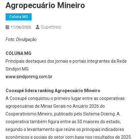
Agropecuário Mineiro
Coluna MG
Supertreis
11/06/2026
Foto: Divulgação
COLUNA MG
Principais destaques dos jornais e portais integrantes da Rede
Sindijori MG
www.sindijorimg.com.br
Cooxupé lidera ranking Agropecuário Mineiro
A Cooxupé conquistou o primeiro lugar entre as cooperativas
agropecuárias de Minas Gerais no Anuário 2026 do
Cooperativismo Mineiro, publicado pelo Sistema Ocemg. A
cooperativa também figura entre as 50 maiores do estado,
segundo o levantamento que reúne os principais indicadores
econômicos e sociais do setor com base nos resultados de 2025.