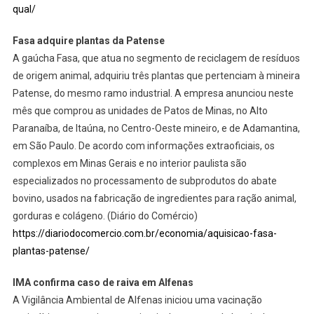
qual/
Fasa adquire plantas da Patense
A gaúcha Fasa, que atua no segmento de reciclagem de resíduos
de origem animal, adquiriu três plantas que pertenciam à mineira
Patense, do mesmo ramo industrial. A empresa anunciou neste
mês que comprou as unidades de Patos de Minas, no Alto
Paranaíba, de Itaúna, no Centro-Oeste mineiro, e de Adamantina,
em São Paulo. De acordo com informações extraoficiais, os
complexos em Minas Gerais e no interior paulista são
especializados no processamento de subprodutos do abate
bovino, usados na fabricação de ingredientes para ração animal,
gorduras e colágeno. (Diário do Comércio)
https://diariodocomercio.com.br/economia/aquisicao-fasa-
plantas-patense/
IMA confirma caso de raiva em Alfenas
A Vigilância Ambiental de Alfenas iniciou uma vacinação