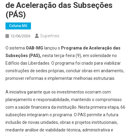
de Aceleração das Subseções
(PÁS)
Coluna MG
Supertreis
12/06/2026
O sistema
OAB-MG
lançou o
Programa de Aceleração das
Subseções (PAS),
nesta terça-feira (9), em solenidade no
Edifício das Liberdades. O programa foi criado para viabilizar
construções de sedes próprias, concluir obras em andamento,
promover reformas e implementar melhorias estruturais.
A iniciativa garante que os investimentos ocorram com
planejamento e responsabilidade, mantendo o compromisso
com a saúde financeira da instituição. Nesta primeira etapa, 66
subseções integraram o programa. O PAS permite a futura
inclusão de novas unidades, obras e projetos institucionais,
mediante análise de viabilidade técnica, administrativa e