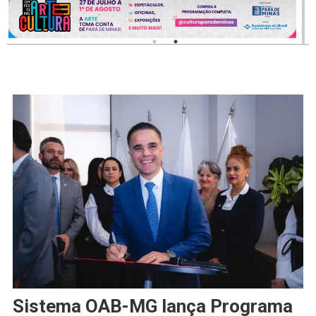
Sistema OAB-MG lança Programa