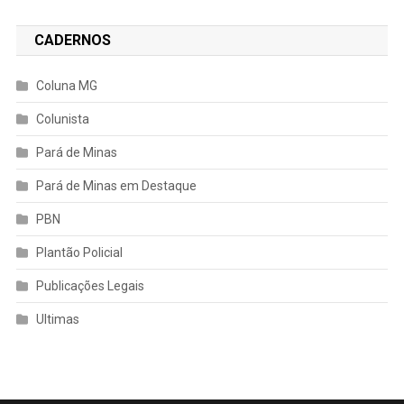
CADERNOS
Coluna MG
Colunista
Pará de Minas
Pará de Minas em Destaque
PBN
Plantão Policial
Publicações Legais
Ultimas