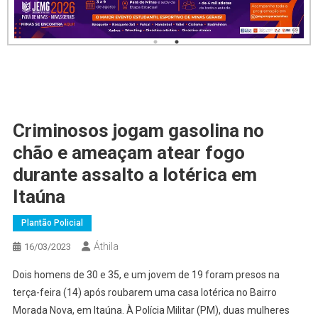
Criminosos jogam gasolina no
chão e ameaçam atear fogo
durante assalto a lotérica em
Itaúna
Plantão Policial
Áthila
16/03/2023
Dois homens de 30 e 35, e um jovem de 19 foram presos na
terça-feira (14) após roubarem uma casa lotérica no Bairro
Morada Nova, em Itaúna. À Polícia Militar (PM), duas mulheres