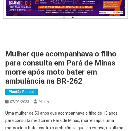
Mulher que acompanhava o filho
para consulta em Pará de Minas
morre após moto bater em
ambulância na BR-262
Plantão Policial
Áthila
07/02/2023
Uma mulher de 53 anos que acompanhava o filho de 13 anos
para consulta médica em Pará de Minas, morreu após uma
motocicleta bater contra a ambulância que ela estava, no último