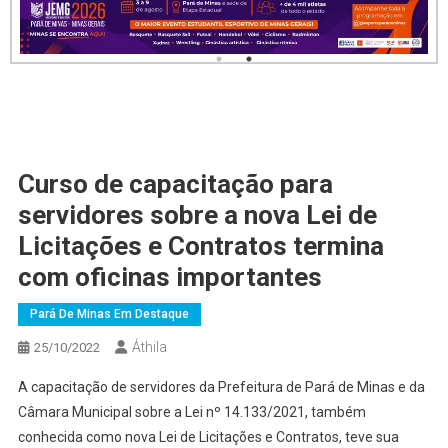
Curso de capacitação para
servidores sobre a nova Lei de
Licitações e Contratos termina
com oficinas importantes
Pará De Minas Em Destaque
Áthila
25/10/2022
A capacitação de servidores da Prefeitura de Pará de Minas e da
Câmara Municipal sobre a Lei nº 14.133/2021, também
conhecida como nova Lei de Licitações e Contratos, teve sua