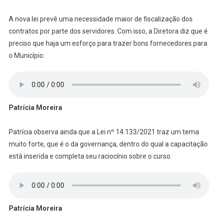
A nova lei prevê uma necessidade maior de fiscalização dos
contratos por parte dos servidores. Com isso, a Diretora diz que é
preciso que haja um esforço para trazer bons fornecedores para
o Município:
Patrícia Moreira
Patrícia observa ainda que a Lei nº 14.133/2021 traz um tema
muito forte, que é o da governança, dentro do qual a capacitação
está inserida e completa seu raciocínio sobre o curso:
Patrícia Moreira