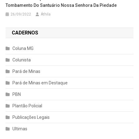
Tombamento Do Santuário Nossa Senhora Da Piedade
26/09/2022
Áthila
CADERNOS
Coluna MG
Colunista
Pará de Minas
Pará de Minas em Destaque
PBN
Plantão Policial
Publicações Legais
Ultimas