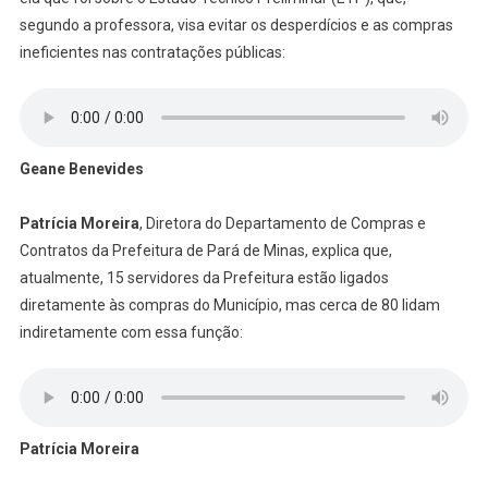
segundo a professora, visa evitar os desperdícios e as compras
ineficientes nas contratações públicas:
Geane Benevides
Patrícia Moreira
, Diretora do Departamento de Compras e
Contratos da Prefeitura de Pará de Minas, explica que,
atualmente, 15 servidores da Prefeitura estão ligados
diretamente às compras do Município, mas cerca de 80 lidam
indiretamente com essa função:
Patrícia Moreira