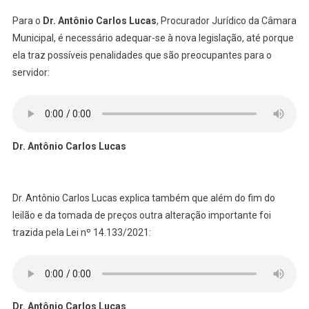
Para o
Dr. Antônio Carlos Lucas
, Procurador Jurídico da Câmara
Municipal, é necessário adequar-se à nova legislação, até porque
ela traz possíveis penalidades que são preocupantes para o
servidor:
Dr. Antônio Carlos Lucas
Dr. Antônio Carlos Lucas explica também que além do fim do
leilão e da tomada de preços outra alteração importante foi
trazida pela Lei nº 14.133/2021:
Dr. Antônio Carlos Lucas