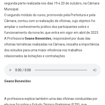
segunda parte realizada nos dias 19 e 20 de outubro, na Câmara
Municipal.
O segundo módulo do curso, promovido pela Prefeitura e pela
Câmara, contou com a realização de oficinas, cujo objetivo foi
ampliar o conhecimento prático dos participantes sobre o
funcionamento da nova lei, que entra em vigor em abril de 2023.
A Professora
Geane Benevides
, responsável por duas das
oficinas temáticas realizadas na Câmara, ressalta a importância
dos estudos para uma maior eficiência nos trabalhos
relacionados às licitações e contratações:
Geane Benevides
A professora explica também uma das oficinas conduzidas por
ela que foi sobre o Estudo Técnico Preliminar (ETP), que,