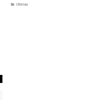
Ultimas