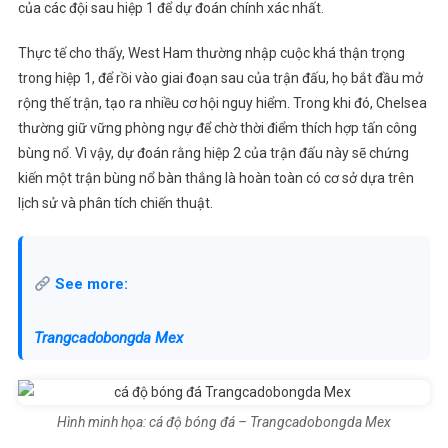
của các đội sau hiệp 1 để dự đoán chính xác nhất.
Thực tế cho thấy, West Ham thường nhập cuộc khá thận trọng
trong hiệp 1, để rồi vào giai đoạn sau của trận đấu, họ bắt đầu mở
rộng thế trận, tạo ra nhiều cơ hội nguy hiểm. Trong khi đó, Chelsea
thường giữ vững phòng ngự để chờ thời điểm thích hợp tấn công
bùng nổ. Vì vậy, dự đoán rằng hiệp 2 của trận đấu này sẽ chứng
kiến một trận bùng nổ bàn thắng là hoàn toàn có cơ sở dựa trên
lịch sử và phân tích chiến thuật.
See more:
Trangcadobongda Mex
Hình minh họa: cá độ bóng đá – Trangcadobongda Mex