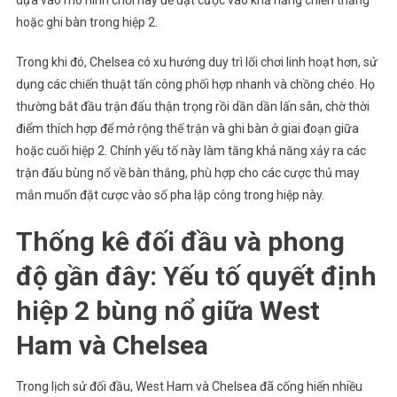
dựa vào mô hình chơi này để đặt cược vào khả năng chiến thắng
hoặc ghi bàn trong hiệp 2.
Trong khi đó, Chelsea có xu hướng duy trì lối chơi linh hoạt hơn, sử
dụng các chiến thuật tấn công phối hợp nhanh và chồng chéo. Họ
thường bắt đầu trận đấu thận trọng rồi dần dần lấn sân, chờ thời
điểm thích hợp để mở rộng thế trận và ghi bàn ở giai đoạn giữa
hoặc cuối hiệp 2. Chính yếu tố này làm tăng khả năng xảy ra các
trận đấu bùng nổ về bàn thắng, phù hợp cho các cược thủ may
mắn muốn đặt cược vào số pha lập công trong hiệp này.
Thống kê đối đầu và phong
độ gần đây: Yếu tố quyết định
hiệp 2 bùng nổ giữa West
Ham và Chelsea
Trong lịch sử đối đầu, West Ham và Chelsea đã cống hiến nhiều