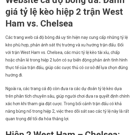
giá tỷ lệ kèo hiệp 2 trận West
Ham vs. Chelsea
Các trang web cá độ bóng đá uy tín hiện nay cung cấp những tỷ lệ
kèo phù hợp, phản ánh sát thị trường và xu hướng trận đấu. Đối
với trận West Ham vs. Chelsea, các mức tỷ lệ kèo tài xỉu, chấp
hoặc chẵn lẻ trong hiệp 2 luôn có sự biến động phản ánh tình hình
thực tế của trận đấu, giúp các cược thủ có cơ sở để lựa chọn đúng
hướng đi.
Ngoài ra, các trang cá độ còn đưa ra các dự đoán tỷ lệ kèo dựa
trên phân tích chuyên sâu, giúp người chơi đưa ra quyết định chính
xác hơn khi tham gia đặt cược. Trong bối cảnh trận đấu có khả
năng bùng nổ trong hiệp 2, việc theo dõi sát sao các tỷ lệ này là rất
quan trọng để tối đa hóa thắng lợi.
Hiệp 2 West Ham – Chelsea: