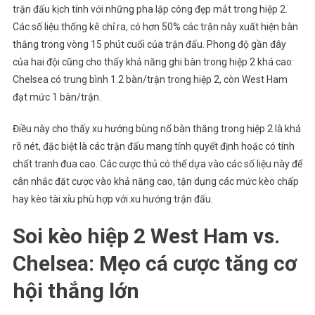
trận đấu kịch tính với những pha lập công đẹp mắt trong hiệp 2.
Các số liệu thống kê chỉ ra, có hơn 50% các trận này xuất hiện bàn
thắng trong vòng 15 phút cuối của trận đấu. Phong độ gần đây
của hai đội cũng cho thấy khả năng ghi bàn trong hiệp 2 khá cao:
Chelsea có trung bình 1.2 bàn/trận trong hiệp 2, còn West Ham
đạt mức 1 bàn/trận.
Điều này cho thấy xu hướng bùng nổ bàn thắng trong hiệp 2 là khá
rõ nét, đặc biệt là các trận đấu mang tính quyết định hoặc có tính
chất tranh đua cao. Các cược thủ có thể dựa vào các số liệu này để
cân nhắc đặt cược vào khả năng cao, tận dụng các mức kèo chấp
hay kèo tài xỉu phù hợp với xu hướng trận đấu.
Soi kèo hiệp 2 West Ham vs.
Chelsea: Mẹo cá cược tăng cơ
hội thắng lớn