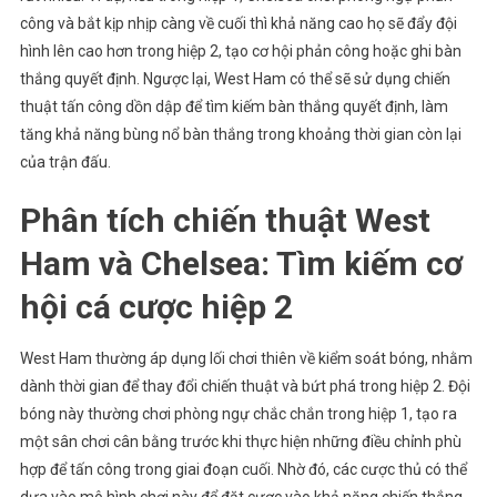
công và bắt kịp nhịp càng về cuối thì khả năng cao họ sẽ đẩy đội
hình lên cao hơn trong hiệp 2, tạo cơ hội phản công hoặc ghi bàn
thắng quyết định. Ngược lại, West Ham có thể sẽ sử dụng chiến
thuật tấn công dồn dập để tìm kiếm bàn thắng quyết định, làm
tăng khả năng bùng nổ bàn thắng trong khoảng thời gian còn lại
của trận đấu.
Phân tích chiến thuật West
Ham và Chelsea: Tìm kiếm cơ
hội cá cược hiệp 2
West Ham thường áp dụng lối chơi thiên về kiểm soát bóng, nhằm
dành thời gian để thay đổi chiến thuật và bứt phá trong hiệp 2. Đội
bóng này thường chơi phòng ngự chắc chắn trong hiệp 1, tạo ra
một sân chơi cân bằng trước khi thực hiện những điều chỉnh phù
hợp để tấn công trong giai đoạn cuối. Nhờ đó, các cược thủ có thể