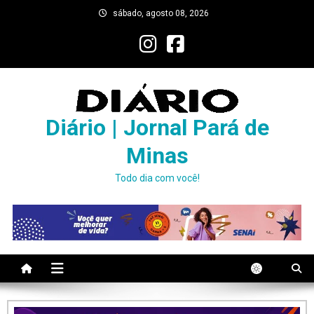
Skip
sábado, agosto 08, 2026
to
content
Diário | Jornal Pará de
Minas
Todo dia com você!