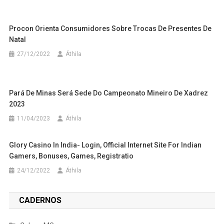
Procon Orienta Consumidores Sobre Trocas De Presentes De
Natal
27/12/2022
Áthila
Pará De Minas Será Sede Do Campeonato Mineiro De Xadrez
2023
11/04/2023
Áthila
Glory Casino In India- Login, Official Internet Site For Indian
Gamers, Bonuses, Games, Registratio
24/12/2022
Áthila
CADERNOS