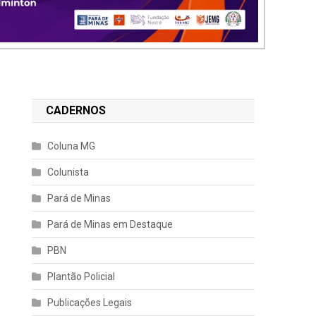
CADERNOS
Coluna MG
Colunista
Pará de Minas
Pará de Minas em Destaque
PBN
Plantão Policial
Publicações Legais