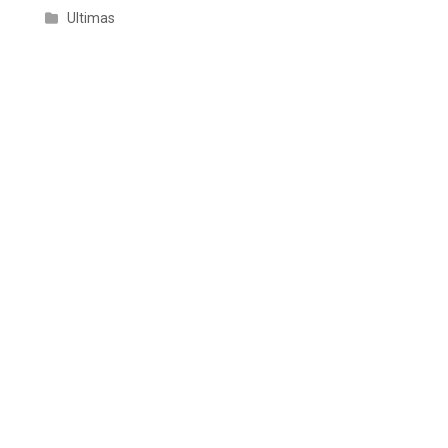
Ultimas