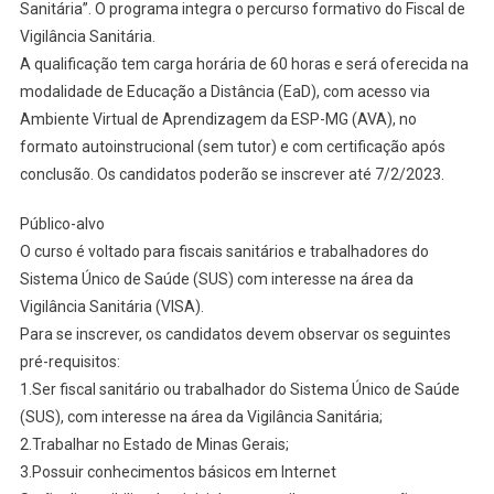
Sanitária”. O programa integra o percurso formativo do Fiscal de
Vigilância Sanitária.
A qualificação tem carga horária de 60 horas e será oferecida na
modalidade de Educação a Distância (EaD), com acesso via
Ambiente Virtual de Aprendizagem da ESP-MG (AVA), no
formato autoinstrucional (sem tutor) e com certificação após
conclusão. Os candidatos poderão se inscrever até 7/2/2023.
Público-alvo
O curso é voltado para fiscais sanitários e trabalhadores do
Sistema Único de Saúde (SUS) com interesse na área da
Vigilância Sanitária (VISA).
Para se inscrever, os candidatos devem observar os seguintes
pré-requisitos:
1.Ser fiscal sanitário ou trabalhador do Sistema Único de Saúde
(SUS), com interesse na área da Vigilância Sanitária;
2.Trabalhar no Estado de Minas Gerais;
3.Possuir conhecimentos básicos em Internet