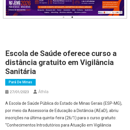
Escola de Saúde oferece curso a
distância gratuito em Vigilância
Sanitária
Pará De Minas
Áthila
27/01/2023
A Escola de Saúde Pública do Estado de Minas Gerais (ESP-MG),
por meio da Assessoria de Educação a Distância (AEaD), abriu
inscrições na última quinta-feira (26/1) para o curso gratuito:
“Conhecimentos Introdutórios para Atuação em Vigilância