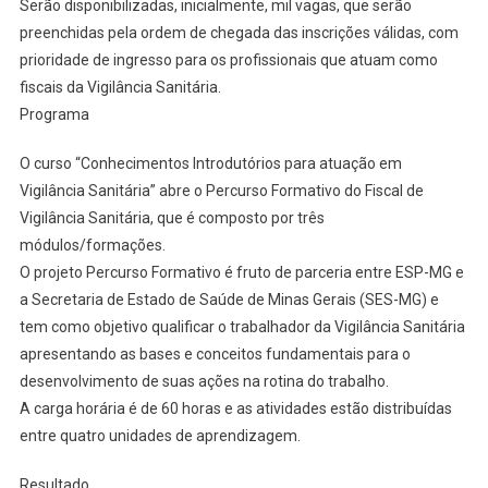
Serão disponibilizadas, inicialmente, mil vagas, que serão
preenchidas pela ordem de chegada das inscrições válidas, com
prioridade de ingresso para os profissionais que atuam como
fiscais da Vigilância Sanitária.
Programa
O curso “Conhecimentos Introdutórios para atuação em
Vigilância Sanitária” abre o Percurso Formativo do Fiscal de
Vigilância Sanitária, que é composto por três
módulos/formações.
O projeto Percurso Formativo é fruto de parceria entre ESP-MG e
a Secretaria de Estado de Saúde de Minas Gerais (SES-MG) e
tem como objetivo qualificar o trabalhador da Vigilância Sanitária
apresentando as bases e conceitos fundamentais para o
desenvolvimento de suas ações na rotina do trabalho.
A carga horária é de 60 horas e as atividades estão distribuídas
entre quatro unidades de aprendizagem.
Resultado