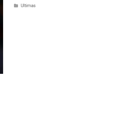
Ultimas