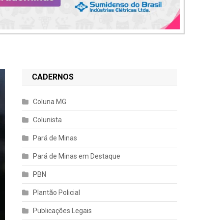
CADERNOS
Coluna MG
Colunista
Pará de Minas
Pará de Minas em Destaque
PBN
Plantão Policial
Publicações Legais