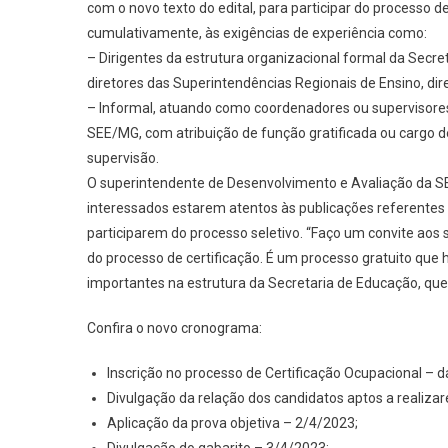
com o novo texto do edital, para participar do processo d
cumulativamente, às exigências de experiência como:
– Dirigentes da estrutura organizacional formal da Secre
diretores das Superintendências Regionais de Ensino, dire
– Informal, atuando como coordenadores ou supervisores
SEE/MG, com atribuição de função gratificada ou cargo 
supervisão.
O superintendente de Desenvolvimento e Avaliação da S
interessados estarem atentos às publicações referentes 
participarem do processo seletivo. “Faço um convite aos 
do processo de certificação. É um processo gratuito que 
importantes na estrutura da Secretaria de Educação, que 
Confira o novo cronograma:
Inscrição no processo de Certificação Ocupacional – 
Divulgação da relação dos candidatos aptos a realiza
Aplicação da prova objetiva – 2/4/2023;