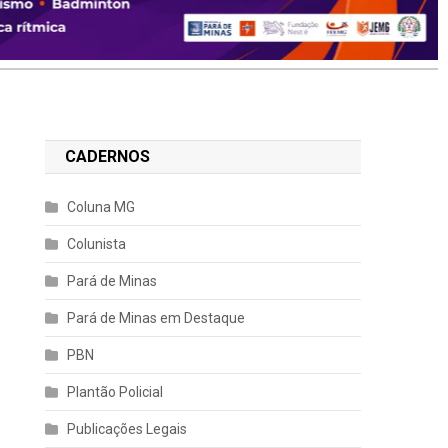
CADERNOS
Coluna MG
Colunista
Pará de Minas
Pará de Minas em Destaque
PBN
Plantão Policial
Publicações Legais