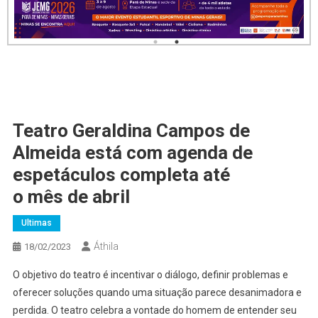
Teatro Geraldina Campos de
Almeida está com agenda de
espetáculos completa até
o mês de abril
Ultimas
Áthila
18/02/2023
O objetivo do teatro é incentivar o diálogo, definir problemas e
oferecer soluções quando uma situação parece desanimadora e
perdida. O teatro celebra a vontade do homem de entender seu