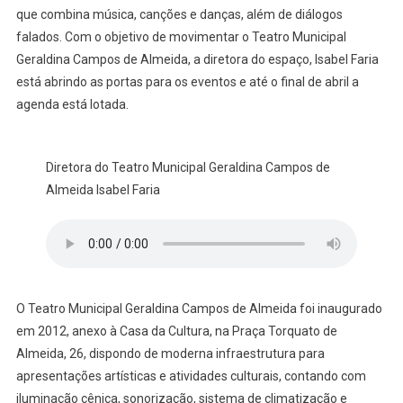
que combina música, canções e danças, além de diálogos
falados. Com o objetivo de movimentar o Teatro Municipal
Geraldina Campos de Almeida, a diretora do espaço, Isabel Faria
está abrindo as portas para os eventos e até o final de abril a
agenda está lotada.
Diretora do Teatro Municipal Geraldina Campos de
Almeida Isabel Faria
O Teatro Municipal Geraldina Campos de Almeida foi inaugurado
em 2012, anexo à Casa da Cultura, na Praça Torquato de
Almeida, 26, dispondo de moderna infraestrutura para
apresentações artísticas e atividades culturais, contando com
iluminação cênica, sonorização, sistema de climatização e