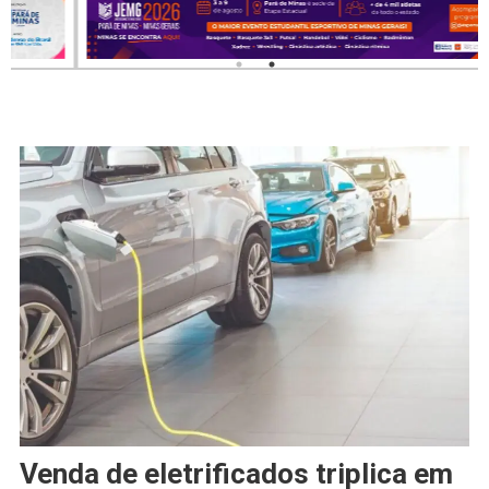
Venda de eletrificados triplica em