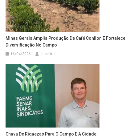
Minas Gerais Amplia Produção De Café Conilon E Fortalece
Diversificação No Campo
16/04/2026
supertreis
Chuva De Riquezas Para O Campo E A Cidade