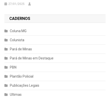
27/01/2025
CADERNOS
Coluna MG
Colunista
Pará de Minas
Pará de Minas em Destaque
PBN
Plantão Policial
Publicações Legais
Ultimas