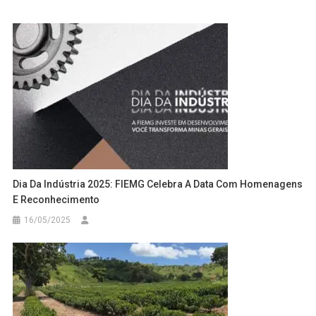
Dia Da Indústria 2025: FIEMG Celebra A Data Com Homenagens
E Reconhecimento
16/05/2025