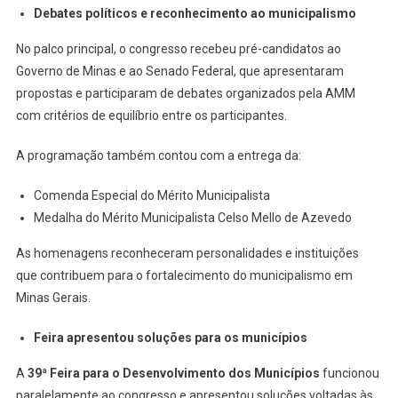
Debates políticos e reconhecimento ao municipalismo
No palco principal, o congresso recebeu pré-candidatos ao
Governo de Minas e ao Senado Federal, que apresentaram
propostas e participaram de debates organizados pela AMM
com critérios de equilíbrio entre os participantes.
A programação também contou com a entrega da:
Comenda Especial do Mérito Municipalista
Medalha do Mérito Municipalista Celso Mello de Azevedo
As homenagens reconheceram personalidades e instituições
que contribuem para o fortalecimento do municipalismo em
Minas Gerais.
Feira apresentou soluções para os municípios
A
39ª Feira para o Desenvolvimento dos Municípios
funcionou
paralelamente ao congresso e apresentou soluções voltadas às