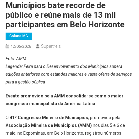
Municípios bate recorde de
público e reúne mais de 13 mil
participantes em Belo Horizonte
Coluna MG
Supertreis
12/05/2026
Foto: AMM
Legenda: Feira para o Desenvolvimento dos Municípios supera
edições anteriores com estandes maiores e vasta oferta de serviços
para a gestão pública
Evento promovido pela AMM consolida-se como o maior
congresso municipalista da América Latina
O
41º Congresso Mineiro de Municípios
, promovido pela
Associação Mineira de Municípios (AMM)
nos dias 5 e 6 de
maio, no Expominas, em Belo Horizonte, registrou números