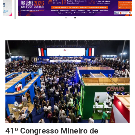
41º Congresso Mineiro de