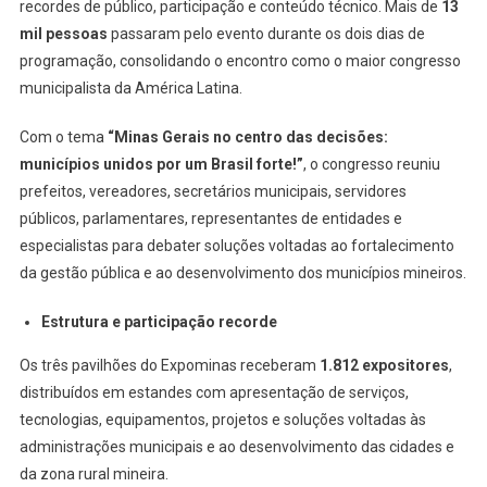
recordes de público, participação e conteúdo técnico. Mais de
13
mil pessoas
passaram pelo evento durante os dois dias de
programação, consolidando o encontro como o maior congresso
municipalista da América Latina.
Com o tema
“Minas Gerais no centro das decisões:
municípios unidos por um Brasil forte!”
, o congresso reuniu
prefeitos, vereadores, secretários municipais, servidores
públicos, parlamentares, representantes de entidades e
especialistas para debater soluções voltadas ao fortalecimento
da gestão pública e ao desenvolvimento dos municípios mineiros.
Estrutura e participação recorde
Os três pavilhões do Expominas receberam
1.812 expositores
,
distribuídos em estandes com apresentação de serviços,
tecnologias, equipamentos, projetos e soluções voltadas às
administrações municipais e ao desenvolvimento das cidades e
da zona rural mineira.