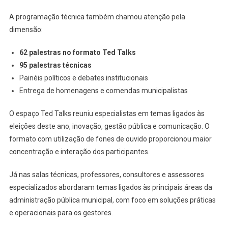
A programação técnica também chamou atenção pela
dimensão:
62 palestras no formato Ted Talks
95 palestras técnicas
Painéis políticos e debates institucionais
Entrega de homenagens e comendas municipalistas
O espaço Ted Talks reuniu especialistas em temas ligados às
eleições deste ano, inovação, gestão pública e comunicação. O
formato com utilização de fones de ouvido proporcionou maior
concentração e interação dos participantes.
Já nas salas técnicas, professores, consultores e assessores
especializados abordaram temas ligados às principais áreas da
administração pública municipal, com foco em soluções práticas
e operacionais para os gestores.