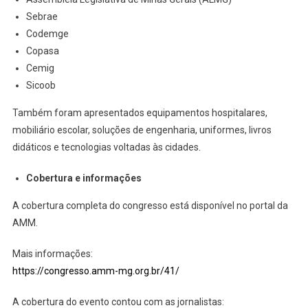
Sebrae
Codemge
Copasa
Cemig
Sicoob
Também foram apresentados equipamentos hospitalares,
mobiliário escolar, soluções de engenharia, uniformes, livros
didáticos e tecnologias voltadas às cidades.
Cobertura e informações
A cobertura completa do congresso está disponível no portal da
AMM.
Mais informações:
https://congresso.amm-mg.org.br/41/
A cobertura do evento contou com as jornalistas: