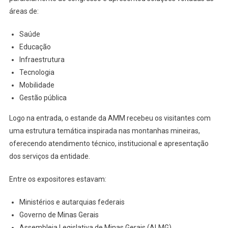
áreas de:
Saúde
Educação
Infraestrutura
Tecnologia
Mobilidade
Gestão pública
Logo na entrada, o estande da AMM recebeu os visitantes com
uma estrutura temática inspirada nas montanhas mineiras,
oferecendo atendimento técnico, institucional e apresentação
dos serviços da entidade.
Entre os expositores estavam:
Ministérios e autarquias federais
Governo de Minas Gerais
Assembleia Legislativa de Minas Gerais (ALMG)