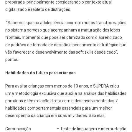
preparada, principalmente considerando o contexto atual
digitalizado e repleto de distrações.
“Sabemos que na adolescência ocorrem muitas transformações
no sistema nervoso que acompanham a maturação dos lobos
frontais, momento que pode ser otimizado com o aprendizado
de padrões de tomada de decisão e pensamento estratégico que
vão favorecer o desenvolvimento das soft skills desde cedo”,
pontou.
Habilidades do futuro para crianças
Para avaliar crianças com menos de 10 anos, o SUPERA criou
uma metodologia exclusiva que auxilia na análise das habilidades
primárias e têm relação direta com o desenvolvimento das 7
habilidades comportamentais essenciais para um melhor
desempenho da criança em suas atividades. São elas:
Comunicação – Teste de linguagem e interpretação