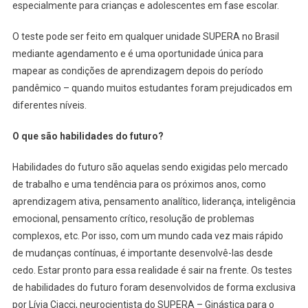
especialmente para crianças e adolescentes em fase escolar.
O teste pode ser feito em qualquer unidade SUPERA no Brasil
mediante agendamento e é uma oportunidade única para
mapear as condições de aprendizagem depois do período
pandêmico – quando muitos estudantes foram prejudicados em
diferentes níveis.
O que são habilidades do futuro?
Habilidades do futuro são aquelas sendo exigidas pelo mercado
de trabalho e uma tendência para os próximos anos, como
aprendizagem ativa, pensamento analítico, liderança, inteligência
emocional, pensamento crítico, resolução de problemas
complexos, etc. Por isso, com um mundo cada vez mais rápido
de mudanças contínuas, é importante desenvolvê-las desde
cedo. Estar pronto para essa realidade é sair na frente. Os testes
de habilidades do futuro foram desenvolvidos de forma exclusiva
por Lívia Ciacci, neurocientista do SUPERA – Ginástica para o