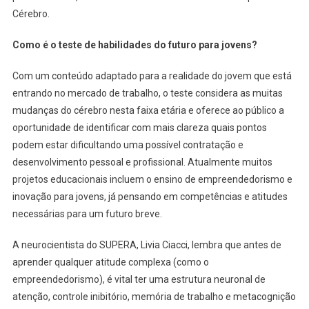
Cérebro.
Como é o teste de habilidades do futuro para jovens?
Com um conteúdo adaptado para a realidade do jovem que está
entrando no mercado de trabalho, o teste considera as muitas
mudanças do cérebro nesta faixa etária e oferece ao público a
oportunidade de identificar com mais clareza quais pontos
podem estar dificultando uma possível contratação e
desenvolvimento pessoal e profissional. Atualmente muitos
projetos educacionais incluem o ensino de empreendedorismo e
inovação para jovens, já pensando em competências e atitudes
necessárias para um futuro breve.
A neurocientista do SUPERA, Livia Ciacci, lembra que antes de
aprender qualquer atitude complexa (como o
empreendedorismo), é vital ter uma estrutura neuronal de
atenção, controle inibitório, memória de trabalho e metacognição