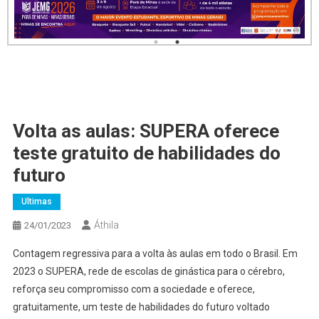
Volta as aulas: SUPERA oferece
teste gratuito de habilidades do
futuro
Ultimas
Áthila
24/01/2023
Contagem regressiva para a volta às aulas em todo o Brasil. Em
2023 o SUPERA, rede de escolas de ginástica para o cérebro,
reforça seu compromisso com a sociedade e oferece,
gratuitamente, um teste de habilidades do futuro voltado