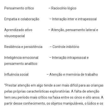
Pensamento crítico – Raciocínio lógico
Empatia e colaboração – Interação inter e intrapessoal
Aprendizado ativo – Atenção, pensamento lateral e
visuoespacial
Resiliência e persistência – Controle inibitório
Inteligência emocional – Interação intrapessoal e
pensamento analítico
Influência social – Atenção e memória de trabalho
“Prestar atenção em algo tende a ser mais difícil para as crianças
pelas próprias características exploratórias. A falta de atenção
tem seu período mais crítico na faixa entre os cinco e oito anos. A
partir desse conhecimento, os objetos manipuláveis, o lúdico e os