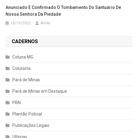
Anunciado E Confirmado O Tombamento Do Santuário De
Nossa Senhora Da Piedade
18/10/2022
Áthila
CADERNOS
Coluna MG
Colunista
Pará de Minas
Pará de Minas em Destaque
PBN
Plantão Policial
Publicações Legais
Ultimas