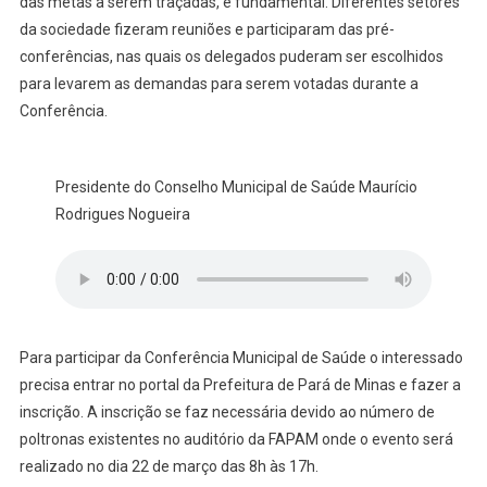
das metas a serem traçadas, é fundamental. Diferentes setores
da sociedade fizeram reuniões e participaram das pré-
conferências, nas quais os delegados puderam ser escolhidos
para levarem as demandas para serem votadas durante a
Conferência.
Presidente do Conselho Municipal de Saúde Maurício
Rodrigues Nogueira
Para participar da Conferência Municipal de Saúde o interessado
precisa entrar no portal da Prefeitura de Pará de Minas e fazer a
inscrição. A inscrição se faz necessária devido ao número de
poltronas existentes no auditório da FAPAM onde o evento será
realizado no dia 22 de março das 8h às 17h.