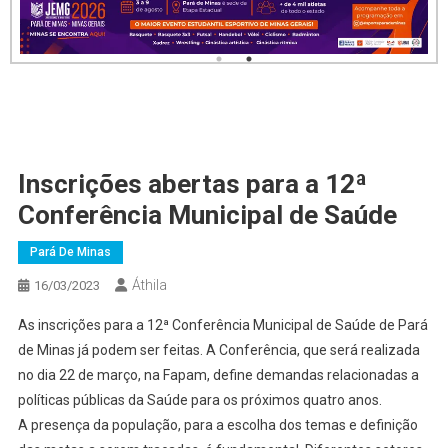
Inscrições abertas para a 12ª
Conferência Municipal de Saúde
Pará De Minas
Áthila
16/03/2023
As inscrições para a 12ª Conferência Municipal de Saúde de Pará
de Minas já podem ser feitas. A Conferência, que será realizada
no dia 22 de março, na Fapam, define demandas relacionadas a
políticas públicas da Saúde para os próximos quatro anos.
A presença da população, para a escolha dos temas e definição