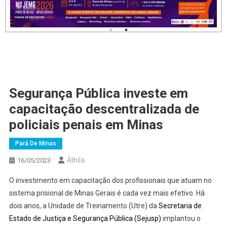
Segurança Pública investe em
capacitação descentralizada de
policiais penais em Minas
Pará De Minas
Áthila
16/05/2023
O investimento em capacitação dos profissionais que atuam no
sistema prisional de Minas Gerais é cada vez mais efetivo. Há
dois anos, a Unidade de Treinamento (Utre) da
Secretaria de
Estado de Justiça e Segurança Pública (Sejusp)
implantou o