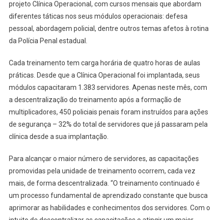
projeto Clínica Operacional, com cursos mensais que abordam
diferentes táticas nos seus módulos operacionais: defesa
pessoal, abordagem policial, dentre outros temas afetos à rotina
da Polícia Penal estadual.
Cada treinamento tem carga horária de quatro horas de aulas
práticas. Desde que a Clínica Operacional foi implantada, seus
módulos capacitaram 1.383 servidores. Apenas neste mês, com
a descentralização do treinamento após a formação de
multiplicadores, 450 policiais penais foram instruídos para ações
de segurança – 32% do total de servidores que já passaram pela
clínica desde a sua implantação.
Para alcançar o maior número de servidores, as capacitações
promovidas pela unidade de treinamento ocorrem, cada vez
mais, de forma descentralizada. “O treinamento continuado é
um processo fundamental de aprendizado constante que busca
aprimorar as habilidades e conhecimentos dos servidores. Com o