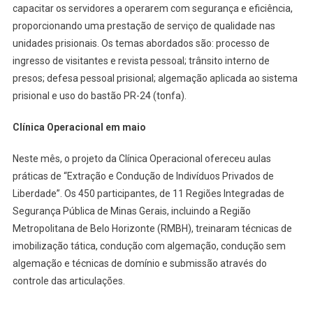
capacitar os servidores a operarem com segurança e eficiência,
proporcionando uma prestação de serviço de qualidade nas
unidades prisionais. Os temas abordados são: processo de
ingresso de visitantes e revista pessoal; trânsito interno de
presos; defesa pessoal prisional; algemação aplicada ao sistema
prisional e uso do bastão PR-24 (tonfa).
Clínica Operacional em maio
Neste mês, o projeto da Clínica Operacional ofereceu aulas
práticas de “Extração e Condução de Indivíduos Privados de
Liberdade”. Os 450 participantes, de 11 Regiões Integradas de
Segurança Pública de Minas Gerais, incluindo a Região
Metropolitana de Belo Horizonte (RMBH), treinaram técnicas de
imobilização tática, condução com algemação, condução sem
algemação e técnicas de domínio e submissão através do
controle das articulações.