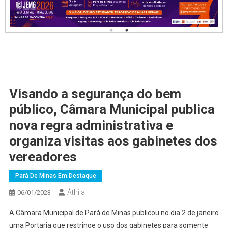
Visando a segurança do bem
público, Câmara Municipal publica
nova regra administrativa e
organiza visitas aos gabinetes dos
vereadores
Pará De Minas Em Destaque
Áthila
06/01/2023
A Câmara Municipal de Pará de Minas publicou no dia 2 de janeiro
uma Portaria que restringe o uso dos gabinetes para somente