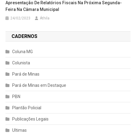
Apresentação De Relatórios Fiscais Na Próxima Segunda-
Feira Na Câmara Municipal
24/02/2023
Áthila
CADERNOS
Coluna MG
Colunista
Pará de Minas
Pará de Minas em Destaque
PBN
Plantão Policial
Publicações Legais
Ultimas