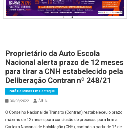
Proprietário da Auto Escola
Nacional alerta prazo de 12 meses
para tirar a CNH estabelecido pela
Deliberação Contran nº 248/21
Pará De Minas Em Destaque
Áthila
30/08/2022
O Conselho Nacional de Trânsito (Contran) restabeleceu o prazo
máximo de 12 meses para conclusão do processo para tirar a
Carteira Nacional de Habilitação (CNH), contado a partir de 1º de