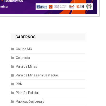
CADERNOS
Coluna MG
Colunista
Pará de Minas
Pará de Minas em Destaque
PBN
Plantão Policial
Publicações Legais